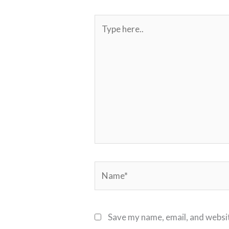
Type
here..
Name*
Save my name, email, and websit