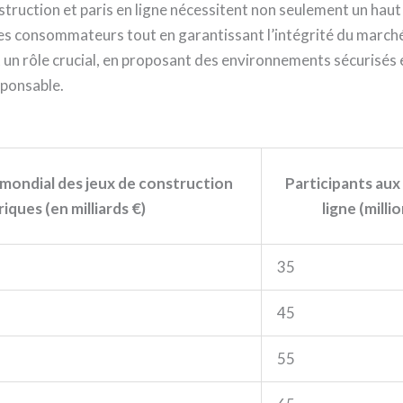
struction et paris en ligne nécessitent non seulement un haut
es consommateurs tout en garantissant l’intégrité du marché
 rôle crucial, en proposant des environnements sécurisés e
sponsable.
 mondial des jeux de construction
Participants aux 
iques (en milliards €)
ligne (milli
35
45
55