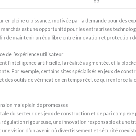
65
ur en pleine croissance, motivée par la demande pour des ex
 marchés est une opportunité pour les entreprises technolog
fin de maintenir un équilibre entre innovation et protection d
e de l’expérience utilisateur
 l’intelligence artificielle, la réalité augmentée, et la block
nte. Par exemple, certains sites spécialisés en jeux de const
 des outils de vérification en temps réel, ce qui renforce la c
ension mais plein de promesses
itale du secteur des jeux de construction et de pari complexe 
e régulation rigoureuse, une innovation responsable et une tr
une vision d’un avenir où divertissement et sécurité coexi