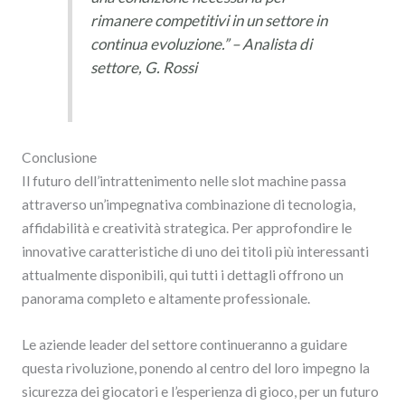
rimanere competitivi in un settore in
continua evoluzione.” –
Analista di
settore, G. Rossi
Conclusione
Il futuro dell’intrattenimento nelle slot machine passa
attraverso un’impegnativa combinazione di tecnologia,
affidabilità e creatività strategica. Per approfondire le
innovative caratteristiche di uno dei titoli più interessanti
attualmente disponibili, qui tutti i dettagli offrono un
panorama completo e altamente professionale.
Le aziende leader del settore continueranno a guidare
questa rivoluzione, ponendo al centro del loro impegno la
sicurezza dei giocatori e l’esperienza di gioco, per un futuro