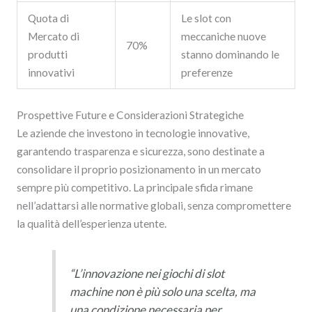
Quota di
Le slot con
Mercato di
meccaniche nuove
70%
produtti
stanno dominando le
innovativi
preferenze
Prospettive Future e Considerazioni Strategiche
Le aziende che investono in tecnologie innovative,
garantendo trasparenza e sicurezza, sono destinate a
consolidare il proprio posizionamento in un mercato
sempre più competitivo. La principale sfida rimane
nell’adattarsi alle normative globali, senza compromettere
la qualità dell’esperienza utente.
“L’innovazione nei giochi di slot
machine non è più solo una scelta, ma
una condizione necessaria per