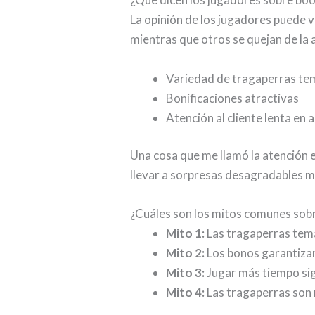
La opinión de los jugadores puede 
mientras que otros se quejan de la a
Variedad de tragaperras te
Bonificaciones atractivas
Atención al cliente lenta en
Una cosa que me llamó la atención 
llevar a sorpresas desagradables m
¿Cuáles son los mitos comunes sob
Mito 1:
Las tragaperras temá
Mito 2:
Los bonos garantiza
Mito 3:
Jugar más tiempo sig
Mito 4:
Las tragaperras son 