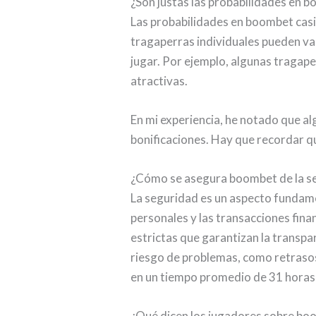
¿Son justas las probabilidades en 
Las probabilidades en boombet casi
tragaperras individuales pueden var
jugar. Por ejemplo, algunas tragape
atractivas.
En mi experiencia, he notado que a
bonificaciones. Hay que recordar qu
¿Cómo se asegura boombet de la se
La seguridad es un aspecto fundame
personales y las transacciones fina
estrictas que garantizan la transpar
riesgo de problemas, como retrasos 
en un tiempo promedio de 31 horas, 
¿Qué dicen los jugadores sobre bo