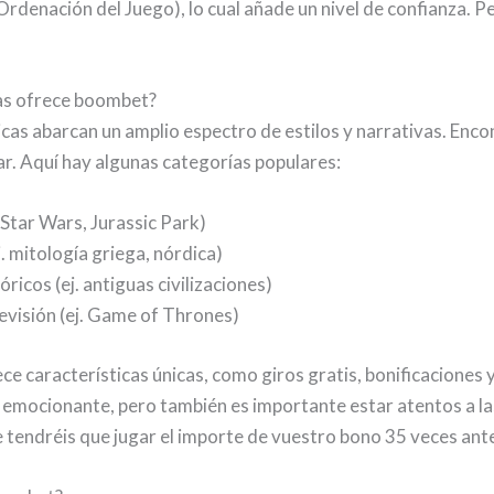
rdenación del Juego), lo cual añade un nivel de confianza. P
as ofrece boombet?
cas abarcan un amplio espectro de estilos y narrativas. Enc
lar. Aquí hay algunas categorías populares:
 Star Wars, Jurassic Park)
. mitología griega, nórdica)
icos (ej. antiguas civilizaciones)
evisión (ej. Game of Thrones)
e características únicas, como giros gratis, bonificaciones 
s emocionante, pero también es importante estar atentos a l
ue tendréis que jugar el importe de vuestro bono 35 veces ante