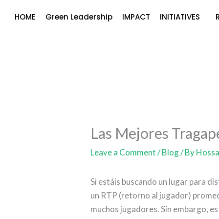
Skip
HOME
Green Leadership
IMPACT
INITIATIVES
to
content
Las Mejores Tragap
Leave a Comment
/
Blog
/ By
Hossa
Si estáis buscando un lugar para di
un RTP (retorno al jugador) promed
muchos jugadores. Sin embargo, es 