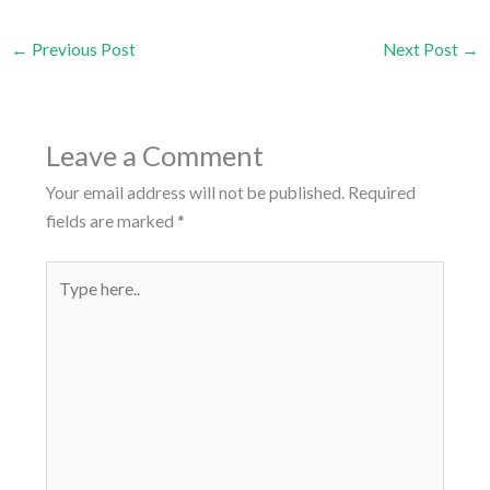
←
Previous Post
Next Post
→
Leave a Comment
Your email address will not be published.
Required
fields are marked
*
Type
here..