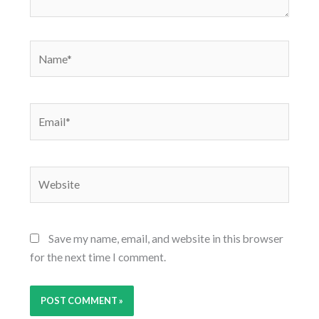
Name*
Email*
Website
Save my name, email, and website in this browser
for the next time I comment.