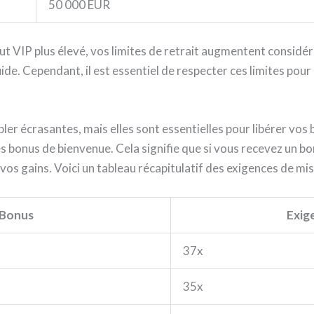
50 000 EUR
tut VIP plus élevé, vos limites de retrait augmentent consid
uide. Cependant, il est essentiel de respecter ces limites pour
er écrasantes, mais elles sont essentielles pour libérer vos 
s bonus de bienvenue. Cela signifie que si vous recevez un b
os gains. Voici un tableau récapitulatif des exigences de mis
 Bonus
Exig
37x
35x