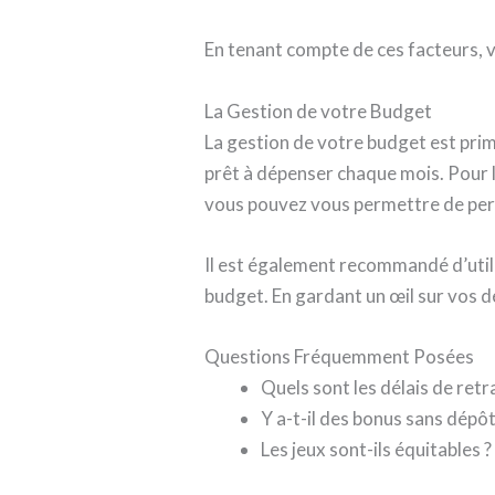
En tenant compte de ces facteurs, 
La Gestion de votre Budget
La gestion de votre budget est prim
prêt à dépenser chaque mois. Pour 
vous pouvez vous permettre de per
Il est également recommandé d’utilis
budget. En gardant un œil sur vos d
Questions Fréquemment Posées
Quels sont les délais de retr
Y a-t-il des bonus sans dépô
Les jeux sont-ils équitables ?