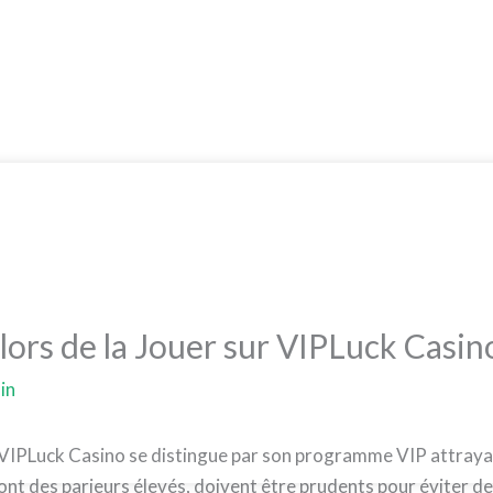
Get 30% off your first purchase
 lors de la Jouer sur VIPLuck Casin
in
, VIPLuck Casino se distingue par son programme VIP attrayant
 sont des parieurs élevés, doivent être prudents pour éviter d