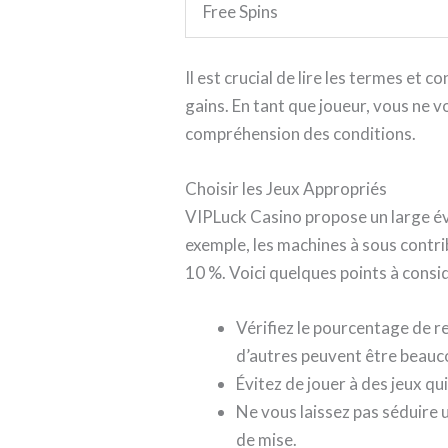
Free Spins
Il est crucial de lire les termes et
gains. En tant que joueur, vous ne 
compréhension des conditions.
Choisir les Jeux Appropriés
VIPLuck Casino propose un large év
exemple, les machines à sous contri
10 %. Voici quelques points à consid
Vérifiez le pourcentage de r
d’autres peuvent être beauco
Évitez de jouer à des jeux q
Ne vous laissez pas séduire 
de mise.