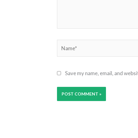
Name*
Save my name, email, and websit