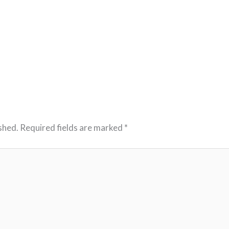
shed.
Required fields are marked
*