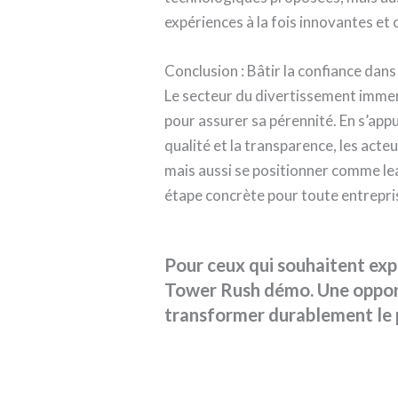
expériences à la fois innovantes et 
Conclusion : Bâtir la confiance dan
Le secteur du divertissement immers
pour assurer sa pérennité. En s’app
qualité et la transparence, les ac
mais aussi se positionner comme le
étape concrète pour toute entrepri
Pour ceux qui souhaitent expl
Tower Rush démo. Une oppor
transformer durablement le 